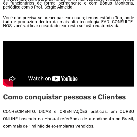
os funcionários de forma permanente e com Bônus Monitoria,
periódica com o Prof. Sérgio Almeida.
Você não precisa se preocupar com nada; temos estúdio Top, onde
tudo é produzido dentro da mais alta tecnologia EAD. CONSULTE-
NOS, você vai ficar encantado com esta solução customizada.
Como conquistar pessoas e Clientes
CONHECIMENTO, DICAS e ORIENTAÇÕES práticas, em CURSO
ONLINE baseado no Manual referência de atendimento no Brasil,
com mais de 1 milhão de exemplares vendidos.