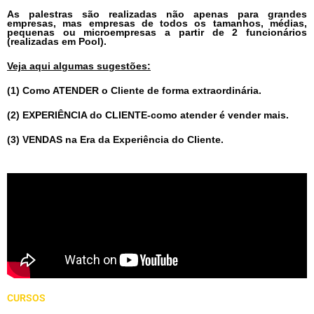
As palestras são realizadas não apenas para grandes
empresas, mas empresas de todos os tamanhos, médias,
pequenas ou microempresas a partir de 2 funcionários
(realizadas em Pool).
Veja aqui algumas sugestões:
(1) Como ATENDER o Cliente de forma extraordinária.
(2) EXPERIÊNCIA do CLIENTE-como atender é vender mais.
(3) VENDAS na Era da Experiência do Cliente.
CURSOS